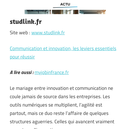
studlink.fr
Site web :
www.studlink.fr
Communication et innovation, les leviers essentiels
pour réussir
A lire aussi :
myjobinfrance.fr
Le mariage entre innovation et communication ne
coule jamais de source dans les entreprises. Les
outils numériques se multiplient, l’agilité est
partout, mais ce duo reste l’affaire de quelques
structures aguerries. Celles qui avancent vraiment