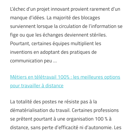
L’échec d’un projet innovant provient rarement d’un
manque d’idées. La majorité des blocages
surviennent lorsque la circulation de l’information se
fige ou que les échanges deviennent stériles.
Pourtant, certaines équipes multiplient les
inventions en adoptant des pratiques de
communication peu …
Métiers en télétravail 100% : les meilleures options
pour travailler à distance
La totalité des postes ne résiste pas à la
dématérialisation du travail. Certaines professions
se prêtent pourtant à une organisation 100 % à
distance, sans perte d’efficacité ni d’autonomie. Les