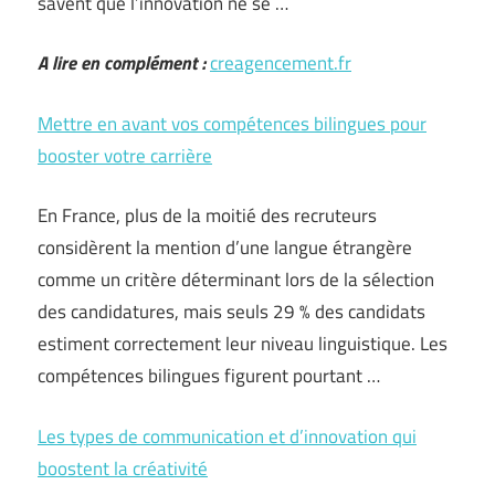
savent que l’innovation ne se …
A lire en complément :
creagencement.fr
Mettre en avant vos compétences bilingues pour
booster votre carrière
En France, plus de la moitié des recruteurs
considèrent la mention d’une langue étrangère
comme un critère déterminant lors de la sélection
des candidatures, mais seuls 29 % des candidats
estiment correctement leur niveau linguistique. Les
compétences bilingues figurent pourtant …
Les types de communication et d’innovation qui
boostent la créativité