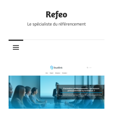
Skip
to
Refeo
content
Le spécialiste du référencement