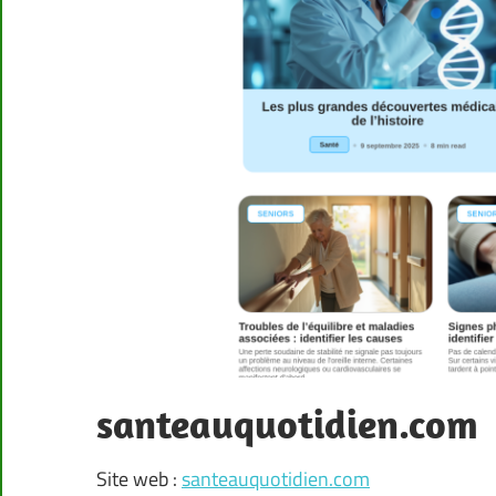
santeauquotidien.com
Site web :
santeauquotidien.com