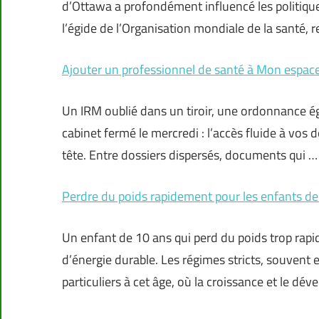
d’Ottawa a profondément influencé les politique
l’égide de l’Organisation mondiale de la santé, 
Ajouter un professionnel de santé à Mon espac
Un IRM oublié dans un tiroir, une ordonnance é
cabinet fermé le mercredi : l’accès fluide à vo
tête. Entre dossiers dispersés, documents qui …
Perdre du poids rapidement pour les enfants de
Un enfant de 10 ans qui perd du poids trop rapi
d’énergie durable. Les régimes stricts, souvent
particuliers à cet âge, où la croissance et le d