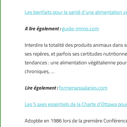
Les bienfaits pour la santé d’une alimentation 
A lire également :
guide-immo.com
Interdire la totalité des produits animaux dans 
ses repères, et parfois ses certitudes nutrition
tendances : une alimentation végétalienne pour
chroniques, …
Lire également :
formersessalaries.com
Les 5 axes essentiels de la Charte d’Ottawa pou
Adoptée en 1986 lors de la première Conférence 