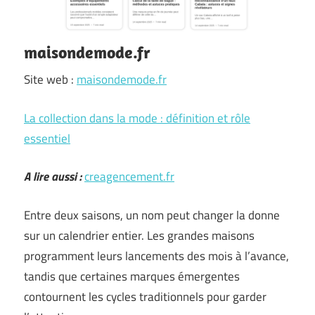
maisondemode.fr
Site web :
maisondemode.fr
La collection dans la mode : définition et rôle
essentiel
A lire aussi :
creagencement.fr
Entre deux saisons, un nom peut changer la donne
sur un calendrier entier. Les grandes maisons
programment leurs lancements des mois à l’avance,
tandis que certaines marques émergentes
contournent les cycles traditionnels pour garder