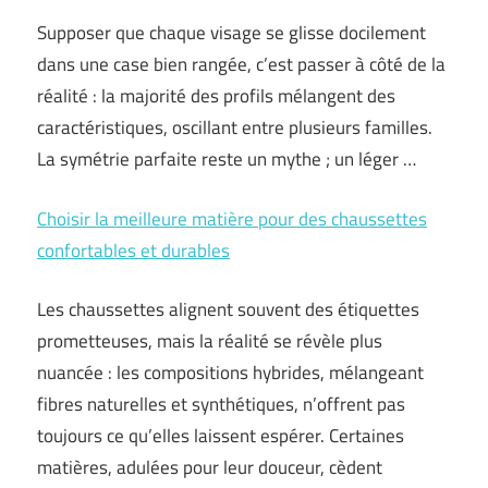
Supposer que chaque visage se glisse docilement
dans une case bien rangée, c’est passer à côté de la
réalité : la majorité des profils mélangent des
caractéristiques, oscillant entre plusieurs familles.
La symétrie parfaite reste un mythe ; un léger …
Choisir la meilleure matière pour des chaussettes
confortables et durables
Les chaussettes alignent souvent des étiquettes
prometteuses, mais la réalité se révèle plus
nuancée : les compositions hybrides, mélangeant
fibres naturelles et synthétiques, n’offrent pas
toujours ce qu’elles laissent espérer. Certaines
matières, adulées pour leur douceur, cèdent