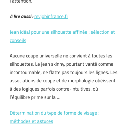
l’attention.
A lire aussi :
myjobinfrance.fr
Jean idéal pour une silhouette affinée : sélection et
conseils
Aucune coupe universelle ne convient à toutes les
silhouettes. Le jean skinny, pourtant vanté comme
incontournable, ne flatte pas toujours les lignes. Les
associations de coupe et de morphologie obéissent
à des logiques parfois contre-intuitives, où
l’équilibre prime sur la …
Détermination du type de forme de visage :
méthodes et astuces