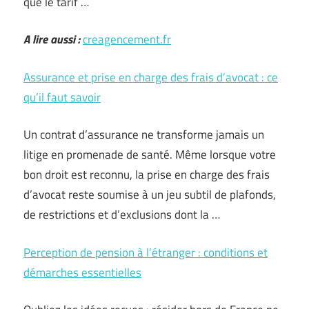
que le tarif …
A lire aussi :
creagencement.fr
Assurance et prise en charge des frais d’avocat : ce
qu’il faut savoir
Un contrat d’assurance ne transforme jamais un
litige en promenade de santé. Même lorsque votre
bon droit est reconnu, la prise en charge des frais
d’avocat reste soumise à un jeu subtil de plafonds,
de restrictions et d’exclusions dont la …
Perception de pension à l’étranger : conditions et
démarches essentielles