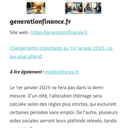
generationfinance.fr
Site web :
https://generationfinance.fr
Changements importants au 1er janvier 2025 : ce
qui vous attend
A lire également :
myjobinfrance.fr
Le 1er janvier 2025 ne fera pas dans la demi-
mesure. D’un côté, l’allocation chômage sera
calculée selon des règles plus strictes, qui excluront
certaines périodes sans emploi. De l’autre, plusieurs
aides sociales verront leurs plafonds relevés, tandis