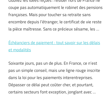
Oubliez les idées reçues : résider hors de France ne
coupe pas automatiquement le robinet des pensions
françaises. Mais pour toucher sa retraite sans
encombre depuis l’étranger, le certificat de vie reste
la pièce maîtresse. Sans ce précieux sésame, les …
Échéanciers de paiement : tout savoir sur les délais
et modalités
Soixante jours, pas un de plus. En France, ce n’est
pas un simple conseil, mais une ligne rouge inscrite
dans la loi pour les paiements interentreprises.
Dépasser ce délai peut coûter cher, et pourtant,
certains secteurs font exception, jonglant avec …