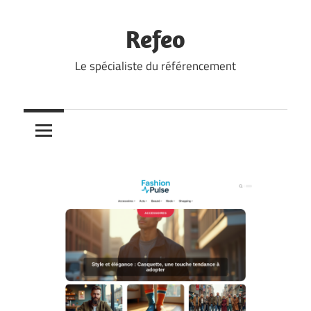
Skip
to
Refeo
content
Le spécialiste du référencement