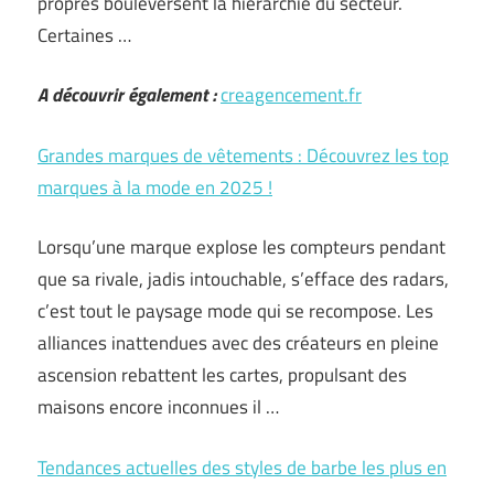
propres bouleversent la hiérarchie du secteur.
Certaines …
A découvrir également :
creagencement.fr
Grandes marques de vêtements : Découvrez les top
marques à la mode en 2025 !
Lorsqu’une marque explose les compteurs pendant
que sa rivale, jadis intouchable, s’efface des radars,
c’est tout le paysage mode qui se recompose. Les
alliances inattendues avec des créateurs en pleine
ascension rebattent les cartes, propulsant des
maisons encore inconnues il …
Tendances actuelles des styles de barbe les plus en