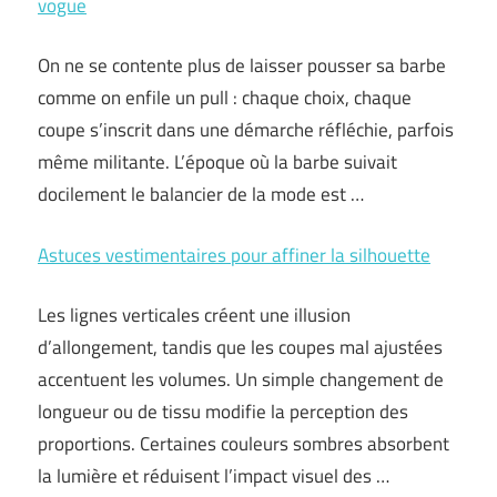
vogue
On ne se contente plus de laisser pousser sa barbe
comme on enfile un pull : chaque choix, chaque
coupe s’inscrit dans une démarche réfléchie, parfois
même militante. L’époque où la barbe suivait
docilement le balancier de la mode est …
Astuces vestimentaires pour affiner la silhouette
Les lignes verticales créent une illusion
d’allongement, tandis que les coupes mal ajustées
accentuent les volumes. Un simple changement de
longueur ou de tissu modifie la perception des
proportions. Certaines couleurs sombres absorbent
la lumière et réduisent l’impact visuel des …