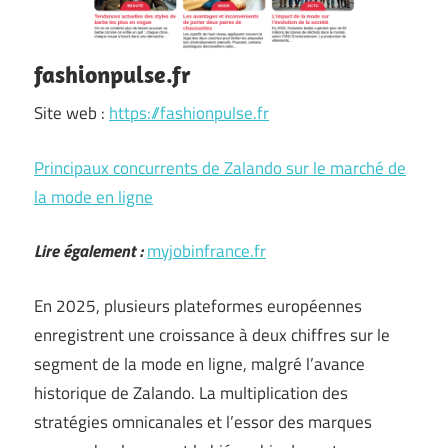
fashionpulse.fr
Site web :
https://fashionpulse.fr
Principaux concurrents de Zalando sur le marché de
la mode en ligne
Lire également :
myjobinfrance.fr
En 2025, plusieurs plateformes européennes
enregistrent une croissance à deux chiffres sur le
segment de la mode en ligne, malgré l’avance
historique de Zalando. La multiplication des
stratégies omnicanales et l’essor des marques