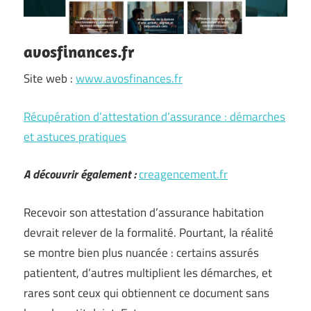
avosfinances.fr
Site web :
www.avosfinances.fr
Récupération d’attestation d’assurance : démarches
et astuces pratiques
A découvrir également :
creagencement.fr
Recevoir son attestation d’assurance habitation
devrait relever de la formalité. Pourtant, la réalité
se montre bien plus nuancée : certains assurés
patientent, d’autres multiplient les démarches, et
rares sont ceux qui obtiennent ce document sans