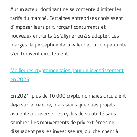
Aucun acteur dominant ne se contente d’imiter les
tarifs du marché. Certaines entreprises choisissent
d’imposer leurs prix, forçant concurrents et
nouveaux entrants à s’aligner ou à s’adapter. Les
marges, la perception de la valeur et la compétitivité
s’en trouvent directement …
Meilleures cryptomonnaies pour un investissement
en 2025
En 2021, plus de 10 000 cryptomonnaies circulaient
déjà sur le marché, mais seuls quelques projets
avaient su traverser les cycles de volatilité sans
sombrer. Les mouvements de prix extrêmes ne
dissuadent pas les investisseurs, qui cherchent à