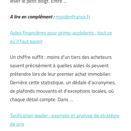
lever le petit doigt. Entre …
A lire en complément :
myjobinfrance.fr
Aides financières pour primo-accédants : tout ce
qu’il faut savoir
Un chiffre suffit : moins d’un tiers des acheteurs
savent précisément à quelles aides ils peuvent
prétendre lors de leur premier achat immobilier.
Derrière cette statistique, un dédale d’acronymes,
de plafonds mouvants et d’exceptions locales, où
chaque détail compte. Dans …
Tarification leader : exemple et analyse de stratégie
de prix