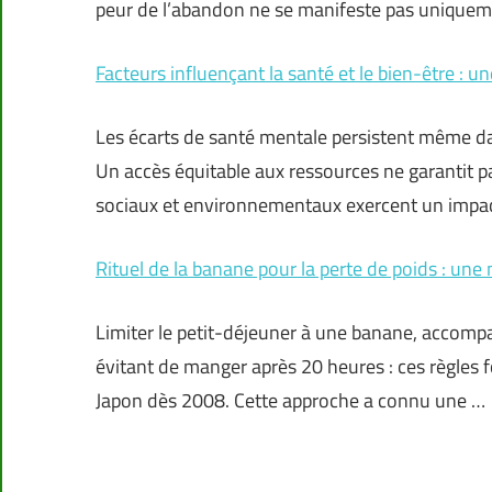
peur de l’abandon ne se manifeste pas uniquem
Facteurs influençant la santé et le bien-être : 
Les écarts de santé mentale persistent même da
Un accès équitable aux ressources ne garantit p
sociaux et environnementaux exercent un impac
Rituel de la banane pour la perte de poids : une
Limiter le petit-déjeuner à une banane, accomp
évitant de manger après 20 heures : ces règles 
Japon dès 2008. Cette approche a connu une …