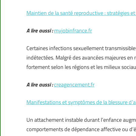
Maintien de la santé reproductive : stratégies et
A lire aussi :
myjobinfrance.fr
Certaines infections sexuellement transmissib
indétectées. Malgré des avancées majeures en m
fortement selon les régions et les milieux sociau
A lire aussi :
creagencement.fr
Manifestations et symptômes de la blessure d
Un attachement instable durant l’enfance augment
comportements de dépendance affective ou d’évi