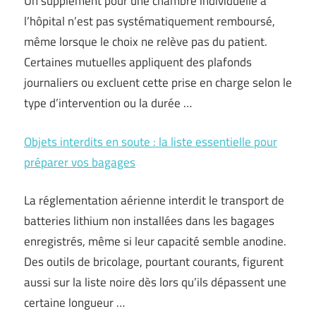
Un supplément pour une chambre individuelle à
l’hôpital n’est pas systématiquement remboursé,
même lorsque le choix ne relève pas du patient.
Certaines mutuelles appliquent des plafonds
journaliers ou excluent cette prise en charge selon le
type d’intervention ou la durée …
Objets interdits en soute : la liste essentielle pour
préparer vos bagages
La réglementation aérienne interdit le transport de
batteries lithium non installées dans les bagages
enregistrés, même si leur capacité semble anodine.
Des outils de bricolage, pourtant courants, figurent
aussi sur la liste noire dès lors qu’ils dépassent une
certaine longueur …