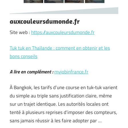
auxcouleursdumonde.fr
Site web :
https://auxcouleursdumonde.fr
Tuk tuk en Thaïlande : comment en obtenir et les
bons conseils
A lire en complément :
myjobinfrance.fr
À Bangkok, les tarifs d’une course en tuk-tuk varient
du simple au triple sans justification claire, même
sur un trajet identique. Les autorités locales ont
tenté à plusieurs reprises d’imposer des compteurs,
sans jamais réussir à les faire adopter par …