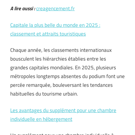
A lire aussi :
creagencement.fr
Capitale la plus belle du monde en 2025 :
classement et attraits touristiques
Chaque année, les classements internationaux
bousculent les hiérarchies établies entre les
grandes capitales mondiales. En 2025, plusieurs
métropoles longtemps absentes du podium font une
percée remarquée, bouleversant les tendances
habituelles du tourisme urbain.
Les avantages du supplément pour une chambre
individuelle en hébergement